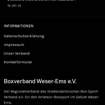
18. OKT. 24
INFORMATIONEN
Datenschutzerklärung
Impressum
Unser Verband
Kontakformular
Boxverband Weser-Ems e.V.
Der Regionalverband des Niedersächsischen Box-Sport-
Verband e.V. für den Amateur-Boxsport im Gebiet Weser-
Ems.