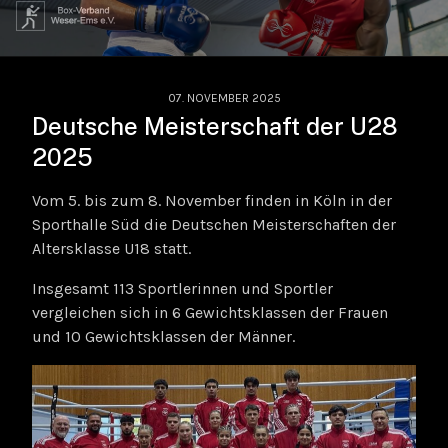
07. NOVEMBER 2025
Deutsche Meisterschaft der U28
2025
Vom 5. bis zum 8. November finden in Köln in der
Sporthalle Süd die Deutschen Meisterschaften der
Altersklasse U18 statt.
Insgesamt 113 Sportlerinnen und Sportler
vergleichen sich in 6 Gewichtsklassen der Frauen
und 10 Gewichtsklassen der Männer.