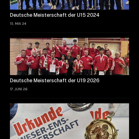
Deutsche Meisterschaft der U15 2024
15. MAI 24
Deutsche Meisterschaft der U19 2026
17. JUNI 26