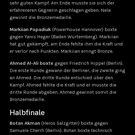
sehr guten Kampf. Am Ende musste sie sich der
erfahreneren Gegnerin geschlagen geben. Nela
gewinnt die Bronzemedaille.
Markiian Popadiuk
(Powerhouse Hannover) boxte
gegen Yanis Heger (Baden Würtemberg). Markiian
hat gut gekämpft, am Ende fehlte ihm die Kraft und
er verlor nach Punkten. Markiian erringt Bronze.
Ahmed Al-Ali boxte
gegen Friedrich Hippel (Berlin).
Die erste Runde gewann der Berliner, die zweite ging
an Ahmed. Die dritte Runde entschied über den
Kampf. Ahmed fehlte die Kraft und er musste die
dritte Runde abgeben. Ahmed gewinnt somit die
Bronzemedaille.
Halbfinale
Botan Akman
(Heros Salzgitter) boxte gegen
Samuele Cherifi (Berlin). Botan boxte technisch