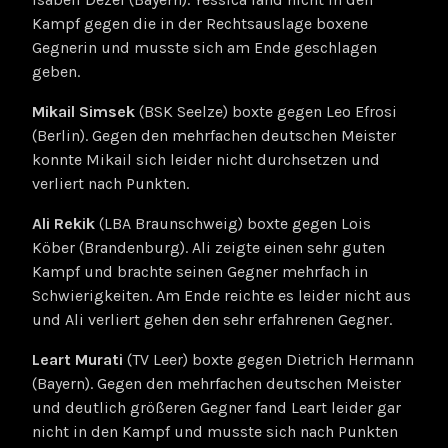
Kampf gegen die in der Rechtsauslage boxene
Gegnerin und musste sich am Ende geschlagen
geben.
Mikail Simsek
(BSK Seelze) boxte gegen Leo Efrosi
(Berlin). Gegen den mehrfachen deutschen Meister
konnte Mikail sich leider nicht durchsetzen und
verliert nach Punkten.
Ali Rekik
(LBA Braunschweig) boxte gegen Lois
Köber (Brandenburg). Ali zeigte einen sehr guten
Kampf und brachte seinen Gegner mehrfach in
Schwierigkeiten. Am Ende reichte es leider nicht aus
und Ali verliert gehen den sehr erfahrenen Gegner.
Leart Murati
(TV Leer) boxte gegen Dietrich Hermann
(Bayern). Gegen den mehrfachen deutschen Meister
und deutlich größeren Gegner fand Leart leider gar
nicht in den Kampf und musste sich nach Punkten