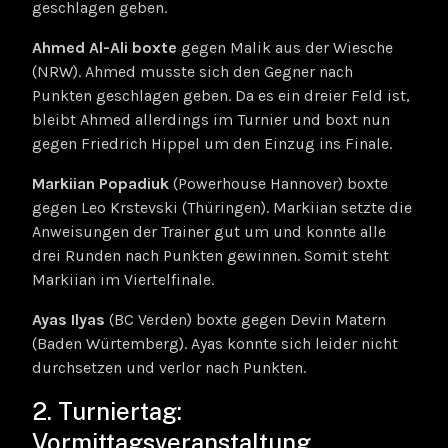
geschlagen geben.
Ahmed Al-Ali boxte
gegen Malik aus der Wiesche
(NRW). Ahmed musste sich den Gegner nach
Punkten geschlagen geben. Da es ein dreier Feld ist,
bleibt Ahmed allerdings im Turnier und boxt nun
gegen Friedrich Hippel um den Einzug ins Finale.
Markiian Popadiuk
(Powerhouse Hannover) boxte
gegen Leo Krstevski (Thüringen). Markiian setzte die
Anweisungen der Trainer gut um und konnte alle
drei Runden nach Punkten gewinnen. Somit steht
Markiian im Viertelfinale.
Ayas Ilyas
(BC Verden) boxte gegen Devin Matern
(Baden Würtemberg). Ayas konnte sich leider nicht
durchsetzen und verlor nach Punkten.
2. Turniertag:
Vormittagsveranstaltung