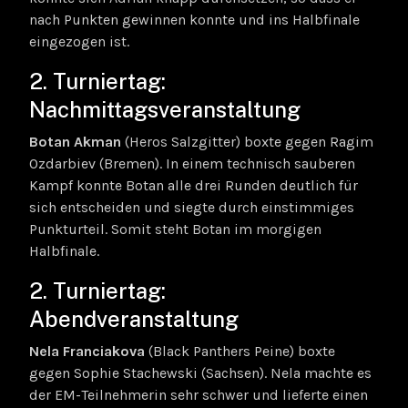
nach Punkten gewinnen konnte und ins Halbfinale
eingezogen ist.
2. Turniertag:
Nachmittagsveranstaltung
Botan Akman
(Heros Salzgitter) boxte gegen Ragim
Ozdarbiev (Bremen). In einem technisch sauberen
Kampf konnte Botan alle drei Runden deutlich für
sich entscheiden und siegte durch einstimmiges
Punkturteil. Somit steht Botan im morgigen
Halbfinale.
2. Turniertag:
Abendveranstaltung
Nela Franciakova
(Black Panthers Peine) boxte
gegen Sophie Stachewski (Sachsen). Nela machte es
der EM-Teilnehmerin sehr schwer und lieferte einen