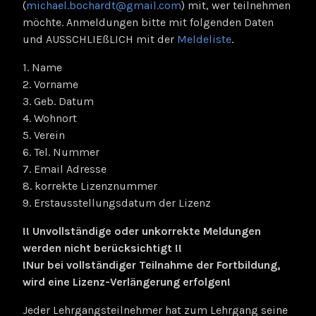
(
michael.bochardt@gmail.com
) mit, wer teilnehmen
möchte. Anmeldungen bitte mit folgenden Daten
und AUSSCHLIEßLICH mit der
Meldeliste
.
1. Name
2. Vorname
3. Geb. Datum
4. Wohnort
5. Verein
6. Tel. Nummer
7. Email Adresse
8. korrekte Lizenznummer
9. Erstausstellungsdatum der Lizenz
!! Unvollständige oder unkorrekte Meldungen
werden nicht berücksichtigt !!
!Nur bei vollständiger Teilnahme der Fortbildung,
wird eine Lizenz-Verlängerung erfolgen!
Jeder Lehrgangsteilnehmer hat zum Lehrgang seine