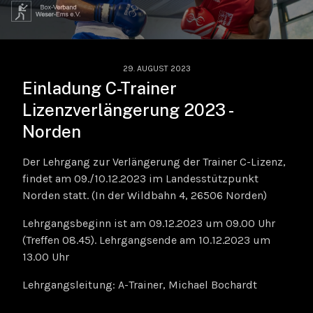
29. AUGUST 2023
Einladung C-Trainer
Lizenzverlängerung 2023 -
Norden
Der Lehrgang zur Verlängerung der Trainer C-Lizenz,
findet am 09./10.12.2023 im Landesstützpunkt
Norden statt. (In der Wildbahn 4, 26506 Norden)
Lehrgangsbeginn ist am 09.12.2023 um 09.00 Uhr
(Treffen 08.45). Lehrgangsende am 10.12.2023 um
13.00 Uhr
Lehrgangsleitung: A-Trainer, Michael Bochardt