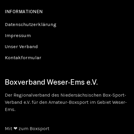
INFORMATIONEN
Datenschutzerklärung
Impressum
Unser Verband
Kontakformular
Boxverband Weser-Ems e.V.
Der Regionalverband des Niedersächsischen Box-Sport-
Verband e.V. für den Amateur-Boxsport im Gebiet Weser-
Ems.
Mit ❤ zum Boxsport