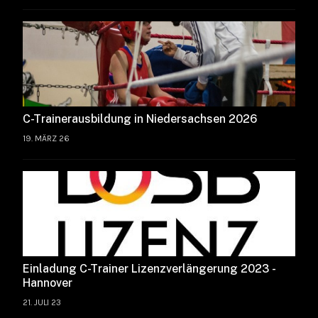
C-Trainerausbildung in Niedersachsen 2026
19. MÄRZ 26
Einladung C-Trainer Lizenzverlängerung 2023 -
Hannover
21. JULI 23