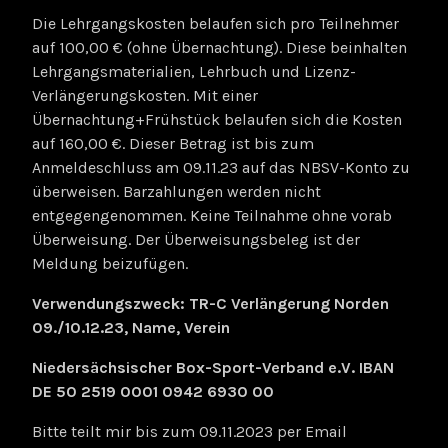
Die Lehrgangskosten belaufen sich pro Teilnehmer
auf 100,00 € (ohne Übernachtung). Diese beinhalten
Lehrgangsmaterialien, Lehrbuch und Lizenz-
Verlängerungskosten. Mit einer
Übernachtung+Frühstück belaufen sich die Kosten
auf 160,00 €. Dieser Betrag ist bis zum
Anmeldeschluss am 09.11.23 auf das NBSV-Konto zu
überweisen. Barzahlungen werden nicht
entgegengenommen. Keine Teilnahme ohne vorab
Überweisung. Der Überweisungsbeleg ist der
Meldung beizufügen.
Verwendungszweck: TR-C Verlängerung Norden
09./10.12.23, Name, Verein
Niedersächsischer Box-Sport-Verband e.V. IBAN
DE 50 2519 0001 0942 6930 00
Bitte teilt mir bis zum 09.11.2023 per Email