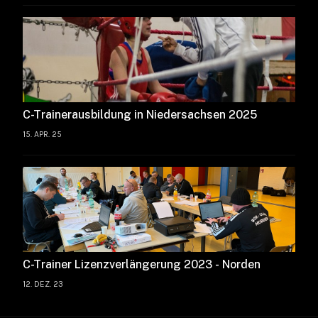
C-Trainerausbildung in Niedersachsen 2025
15. APR. 25
C-Trainer Lizenzverlängerung 2023 - Norden
12. DEZ. 23